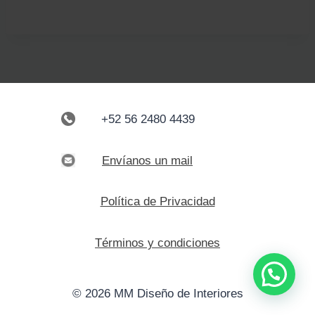
+52 56 2480 4439
Envíanos un mail
Política de Privacidad
Términos y condiciones
© 2026 MM Diseño de Interiores